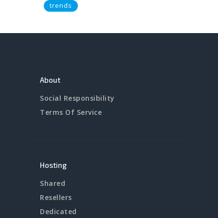
trends
About
Social Responsibility
Terms Of Service
Hosting
Shared
Resellers
Dedicated