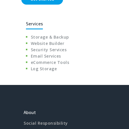
Services
Storage & Backup
Website Builder
Security Services
Email Services
eCommerce Tools
Log Storage
About
Social Responsibility