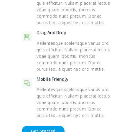
quis efficitur. Nullam placerat lectus
vitae quam lobortis, rhoncus
commodo nunc pretium. Donec
purus leo, aliquet nec orci mattis.
Drag And Drop
Pellentesque scelerisque varius orci
quis efficitur. Nullam placerat lectus
vitae quam lobortis, rhoncus
commodo nunc pretium. Donec
purus leo, aliquet nec orci mattis.
Mobile Friendly
Pellentesque scelerisque varius orci
quis efficitur. Nullam placerat lectus
vitae quam lobortis, rhoncus
commodo nunc pretium. Donec
purus leo, aliquet nec orci mattis.
Get Started