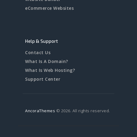
eCommerce Websites
Help & Support
Contact Us
What Is A Domain?
What Is Web Hosting?
Support Center
AncoraThemes
© 2026. All rights reserved.