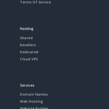
Terms Of Service
Hosting
Shared
Resellers
Dedicated
Cloud VPS
Services
Domain Names
Web Hosting
Website Builder